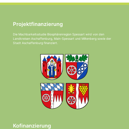
Projektfinanzierung
Die Machbarkeitsstudie Biosphärenregion Spessart wird von den
Landkreisen Aschaffenburg, Main-Spessart und Miltenberg sowie der
Stadt Aschaffenburg finanziert.
Kofinanzierung