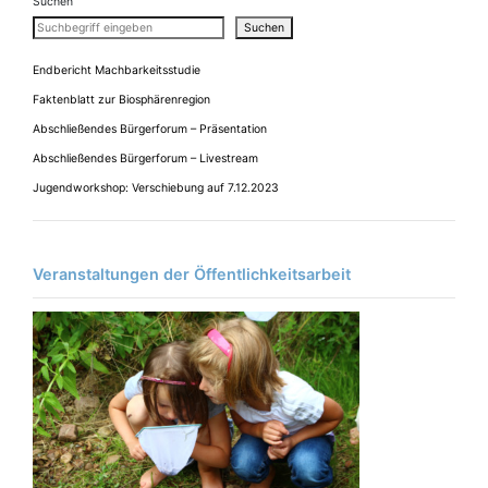
Suchen
Suchen
Endbericht Machbarkeitsstudie
Faktenblatt zur Biosphärenregion
Abschließendes Bürgerforum – Präsentation
Abschließendes Bürgerforum – Livestream
Jugendworkshop: Verschiebung auf 7.12.2023
Veranstaltungen der Öffentlichkeitsarbeit